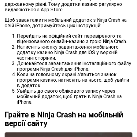
державному рівні. Тому додатки казино регулярно
видаляються з App Store.
Щоб завантажити мобільний додаток з Ninja Crash на
свій iPhone, дотримуйтесь цих інструкцій:
Перейдіть на офіційний сайт перевіреного та
ліцензованого онлайн-казино з грою Ninja Crash.
Натисніть кнопку завантаження мобільного
додатку казино Ninja Crash для iOS у верхній
частині сторінки.
Дочекайтеся завантаження інсталяційного файлу
програми Ninja Crash для iPhone.
Коли на головному екрані з'явиться значок
програми казино, натисніть на нього, щоб увійти
в додаток.
Увійдіть до свого облікового запису через
мобільний додаток, щоб грати в Ninja Crash на
iPhone.
Грайте в Ninja Crash на мобільній
версії сайту