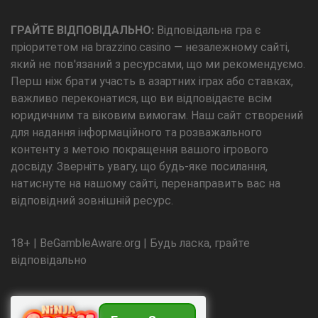
ГРАЙТЕ ВІДПОВІДАЛЬНО:
Відповідальна гра є
пріоритетом на brazzino.casino — незалежному сайті,
який не пов'язаний з ресурсами, що ми рекомендуємо.
Перш ніж брати участь в азартних іграх або ставках,
важливо переконатися, що ви відповідаєте всім
юридичним та віковим вимогам. Наш сайт створений
для надання інформаційного та розважального
контенту з метою покращення вашого ігрового
досвіду. Зверніть увагу, що будь-яке посилання,
натиснуте на нашому сайті, перенаправить вас на
відповідний зовнішній ресурс.
18+ | BeGambleAware.org | Будь ласка, грайте
відповідально