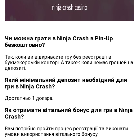
Чи можна грати в Ninja Crash в Pin-Up
безкоштовно?
Так, коли ви відкриваєте гру без реєстрації в
букмекерській конторі. А також коли немає грошей на
депозиті.
Який мінімальний депозит необхідний для
гри в Ninja Crash?
Достатньо 1 долара.
Як отримати вітальний бонус для гри в Ninja
Crash?
Вам потрібно пройти процес реєстрації та виконати
умови використання вітального бонусу.