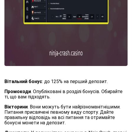
Вітальний бонус
: до 125% на перший депозит.
Промокоди
. Опубліковані в розділі бонусів. Обирайте
ті, що вам підходять.
Вікторини
. Вони можуть бути найрізноманітнішими.
Питання присвячені певному виду спорту. Дайте
правильну відповідь на всі питання та отримайте
бонусні монети на депозит.