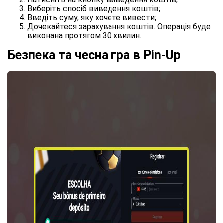
Виберіть спосіб виведення коштів;
Введіть суму, яку хочете вивести;
Дочекайтеся зарахування коштів. Операція буде
виконана протягом 30 хвилин.
Безпека та чесна гра в Pin-Up