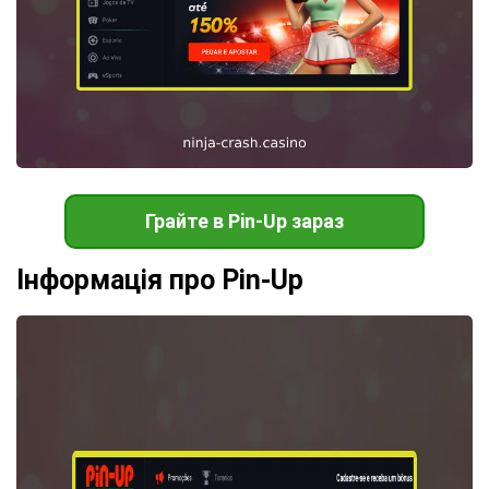
Грайте в Pin-Up зараз
Інформація про Pin-Up