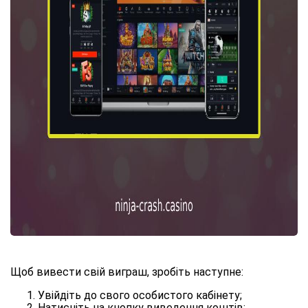
Щоб вивести свій виграш, зробіть наступне:
Увійдіть до свого особистого кабінету;
Натисніть на кнопку виведення коштів;