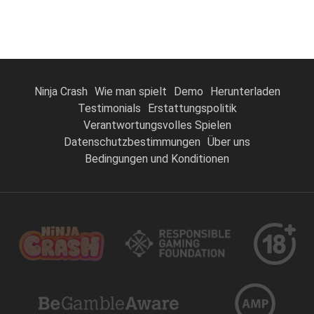
Ninja Crash
Wie man spielt
Demo
Herunterladen
Testimonials
Erstattungspolitik
Verantwortungsvolles Spielen
Datenschutzbestimmungen
Über uns
Bedingungen und Konditionen