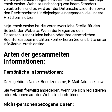
crash.casino-Website unabhängig von ihrem Standort
verarbeiten, und es wird auf die Datenschutzrechte sowie
den Rechtsschutz für diejenigen eingegangen, die unsere
Plattform nutzen.
ninja-crash.casino ist die verantwortliche Stelle für den
Betrieb der Website. Wenn Sie Fragen zu den
Datenschutzrichtlinien haben oder Ihre gesetzlichen
Rechte ausüben möchten, kontaktieren Sie uns bitte unter
info@ninja-crash.casino.
Arten der gesammelten
Informationen:
Persönliche Informationen:
Dazu gehören Name, Benutzername, E-Mail-Adresse, usw.
Sie werden freiwillig angegeben, wenn Sie sich registrieren
oder Aktionen auf der Website durchführen.
Nicht-personenbezogene Daten: