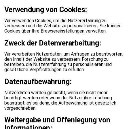
Verwendung von Cookies:
Wir verwenden Cookies, um die Nutzererfahrung zu
verbessern und die Website zu personalisieren. Sie können
Cookies über Ihre Browsereinstellungen verwalten.
Zweck der Datenverarbeitung:
Wir verarbeiten Nutzerdaten, um Anfragen zu beantworten,
den Inhalt der Website zu verbessern, Forschung zu
betreiben, die Nutzererfahrung zu personalisieren und
gesetzliche Verpflichtungen zu erfüllen.
Datenaufbewahrung:
Nutzerdaten werden gelöscht, wenn sie nicht mehr
benötigt werden oder wenn der Nutzer ihre Löschung
beantragt, es sei denn, die Aufbewahrung ist gesetzlich
vorgeschrieben.
Weitergabe und Offenlegung von
Informationen: