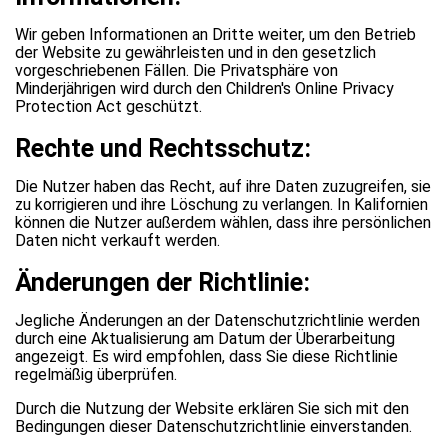
Wir geben Informationen an Dritte weiter, um den Betrieb
der Website zu gewährleisten und in den gesetzlich
vorgeschriebenen Fällen. Die Privatsphäre von
Minderjährigen wird durch den Children's Online Privacy
Protection Act geschützt.
Rechte und Rechtsschutz:
Die Nutzer haben das Recht, auf ihre Daten zuzugreifen, sie
zu korrigieren und ihre Löschung zu verlangen. In Kalifornien
können die Nutzer außerdem wählen, dass ihre persönlichen
Daten nicht verkauft werden.
Änderungen der Richtlinie:
Jegliche Änderungen an der Datenschutzrichtlinie werden
durch eine Aktualisierung am Datum der Überarbeitung
angezeigt. Es wird empfohlen, dass Sie diese Richtlinie
regelmäßig überprüfen.
Durch die Nutzung der Website erklären Sie sich mit den
Bedingungen dieser Datenschutzrichtlinie einverstanden.