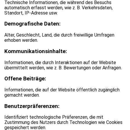
Technische Informationen, die während des Besuchs
automatisch erfasst werden, wie z. B. Verkehrsdaten,
Standort, IP-Adresse usw.
Demografische Daten:
Alter, Geschlecht, Land, die durch freiwillige Umfragen
erhoben werden.
Kommunikationsinhalte:
Informationen, die durch Interaktionen auf der Website
übermittelt werden, wie z. B. Bewertungen oder Anfragen.
Offene Beiträge:
Informationen, die auf der Website öffentlich zugänglich
gemacht werden.
Benutzerpräferenzen:
Identifiziert technologische Präferenzen, die mit
Zustimmung des Nutzers durch Technologien wie Cookies
gespeichert werden.