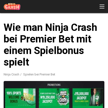
Ninja Crash
Wie man Ninja Crash
Wie man spielt
Demo
Herunterladen
bei Premier Bet mit
Testimonials
Wo kann man Ninja Crash spielen?
einem Spielbonus
spielt
Ninja Crash
Spielen bei Premier Bet