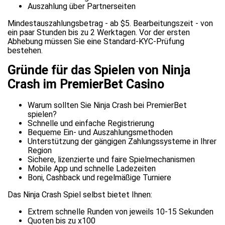
Auszahlung über Partnerseiten
Mindestauszahlungsbetrag - ab $5. Bearbeitungszeit - von
ein paar Stunden bis zu 2 Werktagen. Vor der ersten
Abhebung müssen Sie eine Standard-KYC-Prüfung
bestehen.
Gründe für das Spielen von Ninja
Crash im PremierBet Casino
Warum sollten Sie Ninja Crash bei PremierBet
spielen?
Schnelle und einfache Registrierung
Bequeme Ein- und Auszahlungsmethoden
Unterstützung der gängigen Zahlungssysteme in Ihrer
Region
Sichere, lizenzierte und faire Spielmechanismen
Mobile App und schnelle Ladezeiten
Boni, Cashback und regelmäßige Turniere
Das Ninja Crash Spiel selbst bietet Ihnen:
Extrem schnelle Runden von jeweils 10-15 Sekunden
Quoten bis zu x100