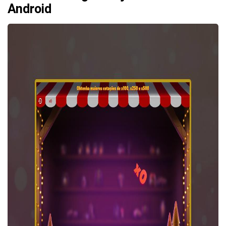
Android