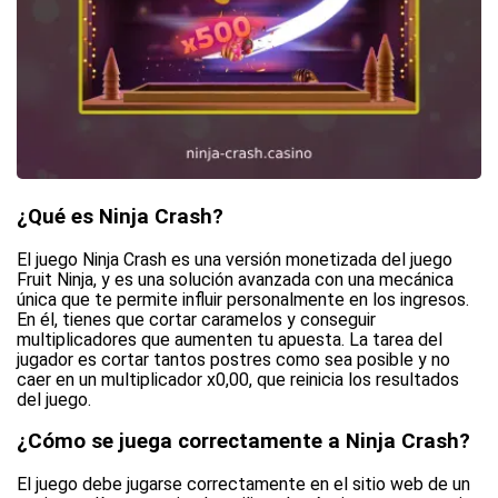
¿Qué es Ninja Crash?
El juego Ninja Crash es una versión monetizada del juego
Fruit Ninja, y es una solución avanzada con una mecánica
única que te permite influir personalmente en los ingresos.
En él, tienes que cortar caramelos y conseguir
multiplicadores que aumenten tu apuesta. La tarea del
jugador es cortar tantos postres como sea posible y no
caer en un multiplicador x0,00, que reinicia los resultados
del juego.
¿Cómo se juega correctamente a Ninja Crash?
El juego debe jugarse correctamente en el sitio web de un