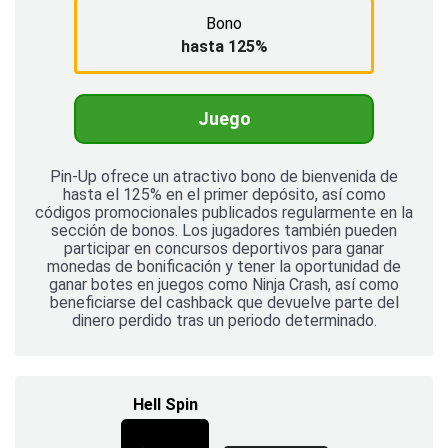
Bono
hasta 125%
Juego
Pin-Up ofrece un atractivo bono de bienvenida de
hasta el 125% en el primer depósito, así como
códigos promocionales publicados regularmente en la
sección de bonos. Los jugadores también pueden
participar en concursos deportivos para ganar
monedas de bonificación y tener la oportunidad de
ganar botes en juegos como Ninja Crash, así como
beneficiarse del cashback que devuelve parte del
dinero perdido tras un periodo determinado.
Hell Spin