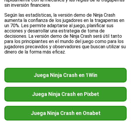
sin inversión financiera.
Según las estadísticas, la versión demo de Ninja Crash
aumenta la confianza de los jugadores en la tragaperras en
un 70%. Les permite adaptarse al juego, planificar sus
acciones y desarrollar una estrategia de toma de
decisiones. La versión demo de Ninja Crash será útil tanto
para los principiantes en el mundo del juego como para los
jugadores precavidos y observadores que buscan utilizar su
dinero de la forma más eficaz.
Juega Ninja Crash en 1Win
Juega Ninja Crash en Pixbet
Juega Ninja Crash en Onabet