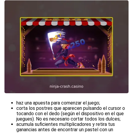
haz una apuesta para comenzar el juego;
corta los postres que aparecen pulsando el cursor o
tocando con el dedo (según el dispositivo en el que
juegues). No es necesario cortar todos los dulces;
acumula suficientes multiplicadores y retira tus
ganancias antes de encontrar un pastel con un