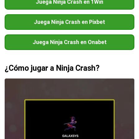
Juega Ninja Crash en 1Win
Juega Ninja Crash en Pixbet
Juega Ninja Crash en Onabet
¿Cómo jugar a Ninja Crash?