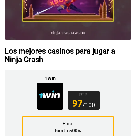
Los mejores casinos para jugar a
Ninja Crash
1Win
RTP:
97
/100
Bono
hasta 500%