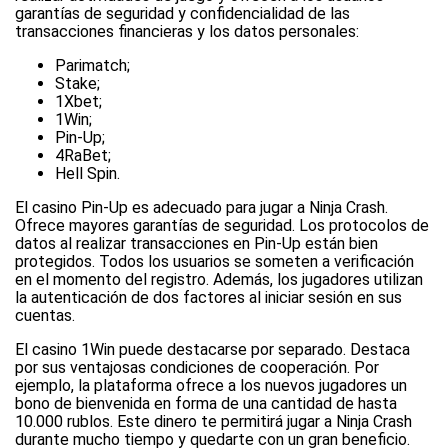
garantías de seguridad y confidencialidad de las
transacciones financieras y los datos personales:
Parimatch;
Stake;
1Xbet;
1Win;
Pin-Up;
4RaBet;
Hell Spin.
El casino Pin-Up es adecuado para jugar a Ninja Crash.
Ofrece mayores garantías de seguridad. Los protocolos de
datos al realizar transacciones en Pin-Up están bien
protegidos. Todos los usuarios se someten a verificación
en el momento del registro. Además, los jugadores utilizan
la autenticación de dos factores al iniciar sesión en sus
cuentas.
El casino 1Win puede destacarse por separado. Destaca
por sus ventajosas condiciones de cooperación. Por
ejemplo, la plataforma ofrece a los nuevos jugadores un
bono de bienvenida en forma de una cantidad de hasta
10.000 rublos. Este dinero te permitirá jugar a Ninja Crash
durante mucho tiempo y quedarte con un gran beneficio.