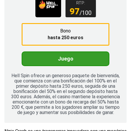
RTP:
97
/100
Bono
hasta 250 euros
Juego
Hell Spin ofrece un generoso paquete de bienvenida,
que comienza con una bonificación del 100% en el
primer depósito hasta 250 euros, seguida de una
bonificación del 50% en el segundo depósito hasta
300 euros. Además, el casino mantiene la experiencia
emocionante con un bono de recarga del 50% hasta
200 €, que permite a los jugadores ampliar su tiempo
de juego y aumentar sus posibilidades de ganar.