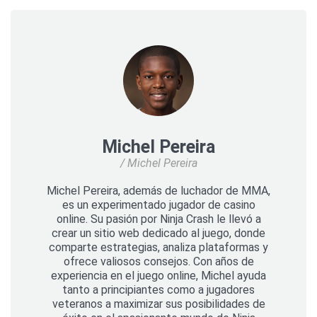
Michel Pereira
/ Michel Pereira
Michel Pereira, además de luchador de MMA,
es un experimentado jugador de casino
online. Su pasión por Ninja Crash le llevó a
crear un sitio web dedicado al juego, donde
comparte estrategias, analiza plataformas y
ofrece valiosos consejos. Con años de
experiencia en el juego online, Michel ayuda
tanto a principiantes como a jugadores
veteranos a maximizar sus posibilidades de