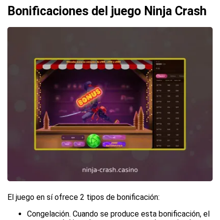
Bonificaciones del juego Ninja Crash
El juego en sí ofrece 2 tipos de bonificación:
Congelación. Cuando se produce esta bonificación, el