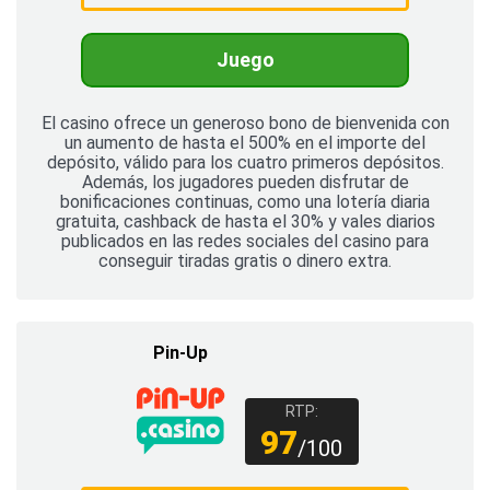
Juego
El casino ofrece un generoso bono de bienvenida con
un aumento de hasta el 500% en el importe del
depósito, válido para los cuatro primeros depósitos.
Además, los jugadores pueden disfrutar de
bonificaciones continuas, como una lotería diaria
gratuita, cashback de hasta el 30% y vales diarios
publicados en las redes sociales del casino para
conseguir tiradas gratis o dinero extra.
Pin-Up
RTP:
97
/100