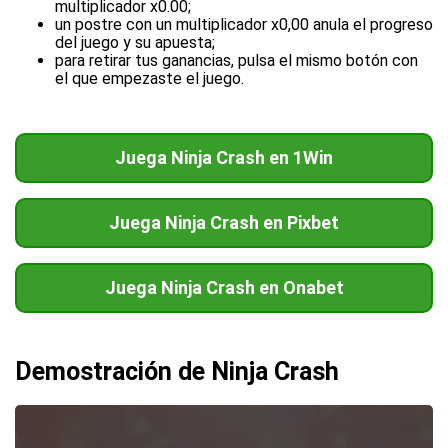
multiplicador x0.00;
un postre con un multiplicador x0,00 anula el progreso
del juego y su apuesta;
para retirar tus ganancias, pulsa el mismo botón con
el que empezaste el juego.
Juega Ninja Crash en 1Win
Juega Ninja Crash en Pixbet
Juega Ninja Crash en Onabet
Demostración de Ninja Crash