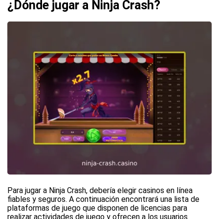
¿Dónde jugar a Ninja Crash?
Para jugar a Ninja Crash, debería elegir casinos en línea
fiables y seguros. A continuación encontrará una lista de
plataformas de juego que disponen de licencias para
realizar actividades de juego y ofrecen a los usuarios