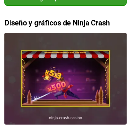
Diseño y gráficos de Ninja Crash