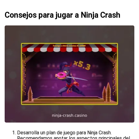
Consejos para jugar a Ninja Crash
Desarrolla un plan de juego para Ninja Crash.
Recomendamos anotar los aspectos principales del