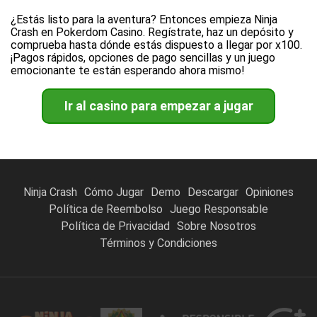
¿Estás listo para la aventura? Entonces empieza Ninja
Crash en Pokerdom Casino. Regístrate, haz un depósito y
comprueba hasta dónde estás dispuesto a llegar por x100.
¡Pagos rápidos, opciones de pago sencillas y un juego
emocionante te están esperando ahora mismo!
Ir al casino para empezar a jugar
Ninja Crash
Cómo Jugar
Demo
Descargar
Opiniones
Política de Reembolso
Juego Responsable
Política de Privacidad
Sobre Nosotros
Términos y Condiciones