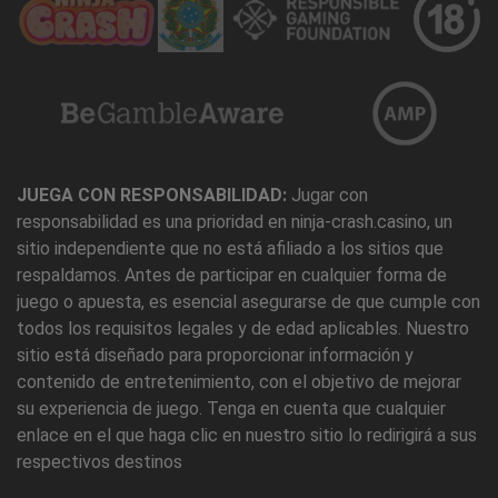
JUEGA CON RESPONSABILIDAD:
Jugar con
responsabilidad es una prioridad en ninja-crash.casino, un
sitio independiente que no está afiliado a los sitios que
respaldamos. Antes de participar en cualquier forma de
juego o apuesta, es esencial asegurarse de que cumple con
todos los requisitos legales y de edad aplicables. Nuestro
sitio está diseñado para proporcionar información y
contenido de entretenimiento, con el objetivo de mejorar
su experiencia de juego. Tenga en cuenta que cualquier
enlace en el que haga clic en nuestro sitio lo redirigirá a sus
respectivos destinos