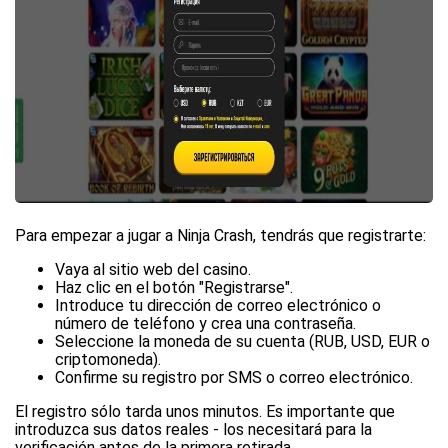
Para empezar a jugar a Ninja Crash, tendrás que registrarte:
Vaya al sitio web del casino.
Haz clic en el botón "Registrarse".
Introduce tu dirección de correo electrónico o
número de teléfono y crea una contraseña.
Seleccione la moneda de su cuenta (RUB, USD, EUR o
criptomoneda).
Confirme su registro por SMS o correo electrónico.
El registro sólo tarda unos minutos. Es importante que
introduzca sus datos reales - los necesitará para la
verificación antes de la primera retirada.