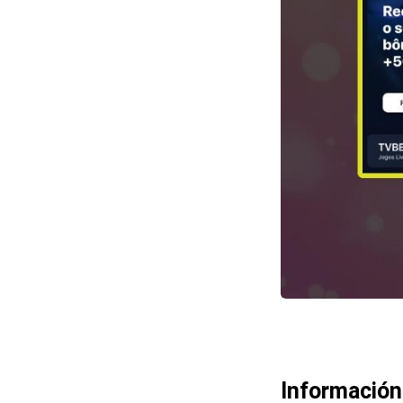
Información