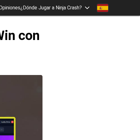
Opiniones
¿Dónde Jugar a Ninja Crash?
Win con