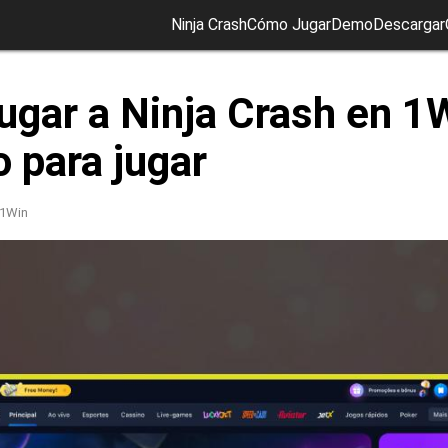
Ninja Crash
Cómo Jugar
Demo
Descargar
ugar a Ninja Crash en 1
 para jugar
 1Win