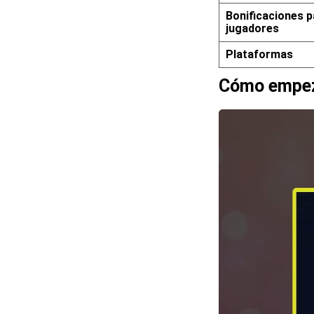
Bonificaciones 
jugadores
Plataformas
Cómo empeza