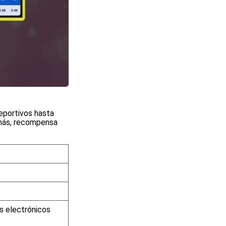
eportivos hasta
emás, recompensa
s electrónicos