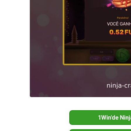
1Win'de Ninj