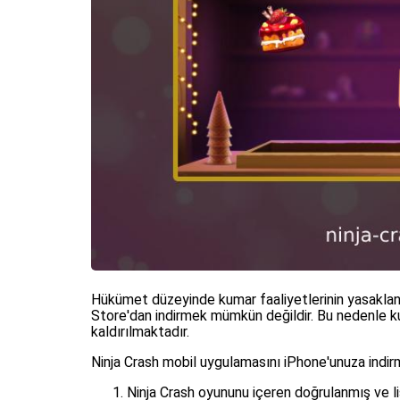
Hükümet düzeyinde kumar faaliyetlerinin yasaklan
Store'dan indirmek mümkün değildir. Bu nedenle k
kaldırılmaktadır.
Ninja Crash mobil uygulamasını iPhone'unuza indirme
Ninja Crash oyununu içeren doğrulanmış ve li