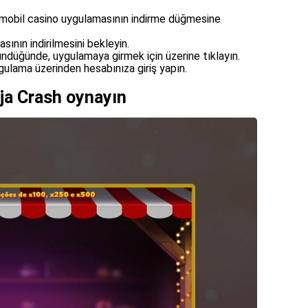
h mobil casino uygulamasının indirme düğmesine
ının indirilmesini bekleyin.
ndüğünde, uygulamaya girmek için üzerine tıklayın.
gulama üzerinden hesabınıza giriş yapın.
ja Crash oynayın