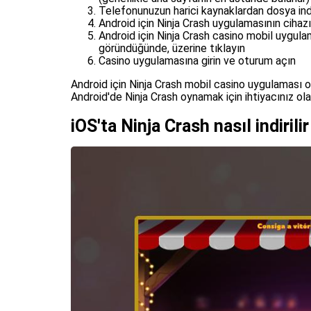
Telefonunuzun harici kaynaklardan dosya indi
Android için Ninja Crash uygulamasının cihazı
Android için Ninja Crash casino mobil uygul
göründüğünde, üzerine tıklayın
Casino uygulamasına girin ve oturum açın
Android için Ninja Crash mobil casino uygulaması o
Android'de Ninja Crash oynamak için ihtiyacınız olan
iOS'ta Ninja Crash nasıl indirilir