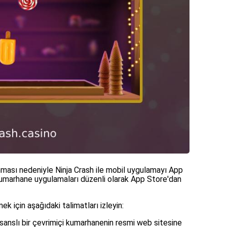
ması nedeniyle Ninja Crash ile mobil uygulamayı App
umarhane uygulamaları düzenli olarak App Store'dan
k için aşağıdaki talimatları izleyin:
sanslı bir çevrimiçi kumarhanenin resmi web sitesine