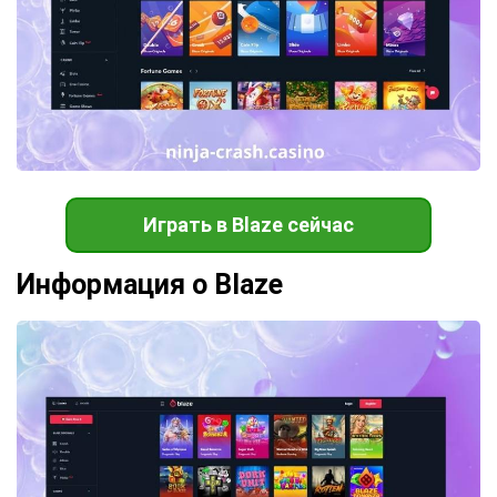
Играть в Blaze сейчас
Информация о Blaze