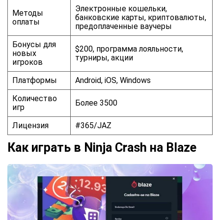
Электронные кошельки,
Методы
банковские карты, криптовалюты,
оплаты
предоплаченные ваучеры
Бонусы для
$200, программа лояльности,
новых
турниры, акции
игроков
Платформы
Android, iOS, Windows
Количество
Более 3500
игр
Лицензия
#365/JAZ
Как играть в Ninja Crash на Blaze