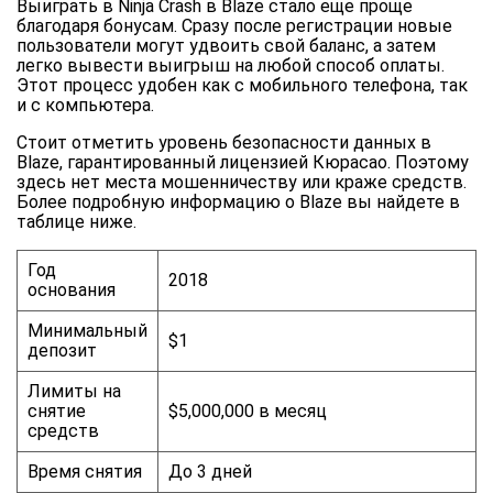
Выиграть в Ninja Crash в Blaze стало еще проще
благодаря бонусам. Сразу после регистрации новые
пользователи могут удвоить свой баланс, а затем
легко вывести выигрыш на любой способ оплаты.
Этот процесс удобен как с мобильного телефона, так
и с компьютера.
Стоит отметить уровень безопасности данных в
Blaze, гарантированный лицензией Кюрасао. Поэтому
здесь нет места мошенничеству или краже средств.
Более подробную информацию о Blaze вы найдете в
таблице ниже.
Год
2018
основания
Минимальный
$1
депозит
Лимиты на
снятие
$5,000,000 в месяц
средств
Время снятия
До 3 дней