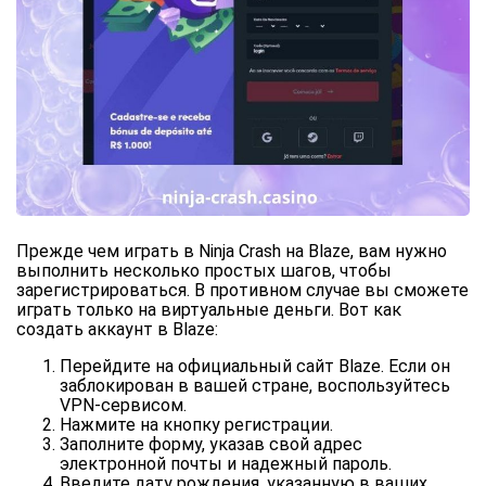
Прежде чем играть в Ninja Crash на Blaze, вам нужно
выполнить несколько простых шагов, чтобы
зарегистрироваться. В противном случае вы сможете
играть только на виртуальные деньги. Вот как
создать аккаунт в Blaze:
Перейдите на официальный сайт Blaze. Если он
заблокирован в вашей стране, воспользуйтесь
VPN-сервисом.
Нажмите на кнопку регистрации.
Заполните форму, указав свой адрес
электронной почты и надежный пароль.
Введите дату рождения, указанную в ваших