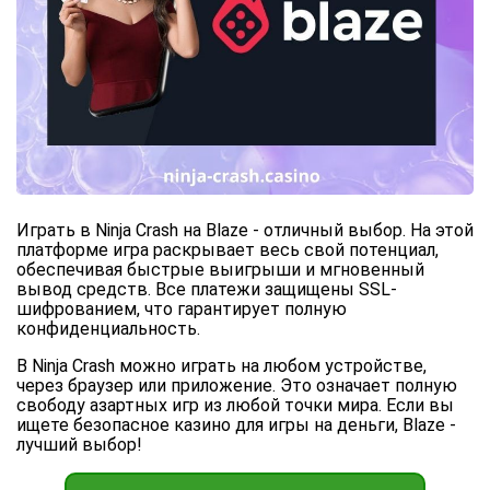
Играть в Ninja Crash на Blaze - отличный выбор. На этой
платформе игра раскрывает весь свой потенциал,
обеспечивая быстрые выигрыши и мгновенный
вывод средств. Все платежи защищены SSL-
шифрованием, что гарантирует полную
конфиденциальность.
В Ninja Crash можно играть на любом устройстве,
через браузер или приложение. Это означает полную
свободу азартных игр из любой точки мира. Если вы
ищете безопасное казино для игры на деньги, Blaze -
лучший выбор!