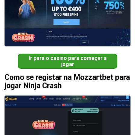
Ir para o casino para começar a
jogar
Como se registar na Mozzartbet para
jogar Ninja Crash