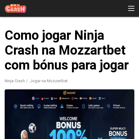
Ninja Crash
Como jogar Ninja
Como Jogar
Demo
Baixar
Crash na Mozzartbet
Opiniões
Onde Jogar Ninja Crash?
com bónus para jogar
Ninja Crash
Jogar na Mozzartbet