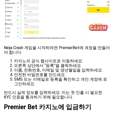
Ninja Crash 게임을 시작하려면 PremierBet에 계정을 만들어
야 합니다.
카지노의 공식 웹사이트로 이동하세요.
오른쪽 상단에서 “등록”을 클릭하세요.
이름, 전화번호, 이메일 및 생년월일을 입력하세요.
안전한 비밀번호를 만드세요.
SMS 또는 이메일로 등록을 확인하고 개인 계정에 로
그인하세요.
반드시 실제 정보를 입력하세요. 이는 첫 인출 시 필요한
KYC 인증을 통과하기 위해 필요합니다.
Premier Bet 카지노에 입금하기