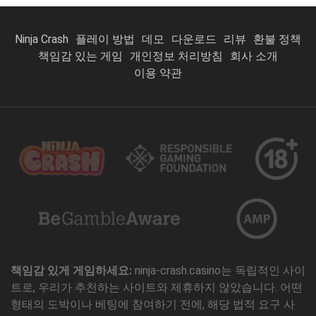
Ninja Crash
플레이 방법
데모
다운로드
리뷰
환불 정책
책임감 있는 게임
개인정보 처리방침
회사 소개
이용 약관
책임감 있게 게임하세요:
ninja-crash.casino는 독립적인 사이
트로, 우리가 추천하는 사이트와 제휴하지 않았습니다. 어떤
형태의 도박이나 베팅에 참여하기 전에, 해당 법적 요구 사