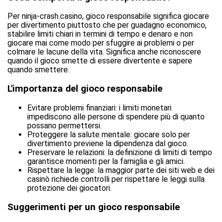
Per ninja-crash.casino, gioco responsabile significa giocare
per divertimento piuttosto che per guadagno economico,
stabilire limiti chiari in termini di tempo e denaro e non
giocare mai come modo per sfuggire ai problemi o per
colmare le lacune della vita. Significa anche riconoscere
quando il gioco smette di essere divertente e sapere
quando smettere.
L'importanza del gioco responsabile
Evitare problemi finanziari: i limiti monetari
impediscono alle persone di spendere più di quanto
possano permettersi.
Proteggere la salute mentale: giocare solo per
divertimento previene la dipendenza dal gioco.
Preservare le relazioni: la definizione di limiti di tempo
garantisce momenti per la famiglia e gli amici.
Rispettare la legge: la maggior parte dei siti web e dei
casinò richiede controlli per rispettare le leggi sulla
protezione dei giocatori.
Suggerimenti per un gioco responsabile