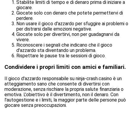
Stabilite limiti di tempo e di denaro prima di iniziare a
giocare.
Giocate solo con denaro che potete permettervi di
perdere.
Non usare il gioco d'azzardo per sfuggire ai problemi o
per distrarsi dalle emozioni negative.
Giocate solo per divertirvi, non per guadagnarvi da
vivere.
Riconoscere i segnali che indicano che il gioco
d'azzardo sta diventando un problema.
Rispettare le pause tra le sessioni di gioco.
Condividere i propri limiti con amici e familiari.
Il gioco d'azzardo responsabile su ninja-crash.casino è un
atteggiamento sano che consente di divertirsi con
moderazione, senza rischiare la propria salute finanziaria o
emotiva. L'obiettivo è il divertimento, non il denaro. Con
l'autogestione e i limiti, la maggior parte delle persone può
giocare senza preoccupazioni.