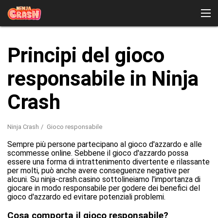
Ninja Crash
Principi del gioco
Come Giocare
Demo
Scarica
responsabile in Ninja
Recensioni
Dove Giocare a Ninja Crash?
Crash
Ninja Crash
Gioco responsabile
Sempre più persone partecipano al gioco d'azzardo e alle
scommesse online. Sebbene il gioco d'azzardo possa
essere una forma di intrattenimento divertente e rilassante
per molti, può anche avere conseguenze negative per
alcuni. Su ninja-crash.casino sottolineiamo l'importanza di
giocare in modo responsabile per godere dei benefici del
gioco d'azzardo ed evitare potenziali problemi.
Cosa comporta il gioco responsabile?