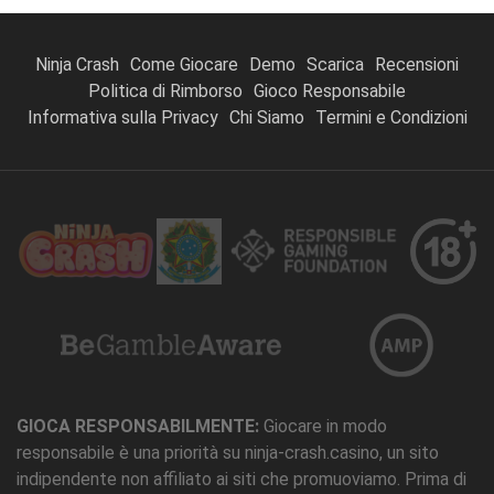
Ninja Crash
Come Giocare
Demo
Scarica
Recensioni
Politica di Rimborso
Gioco Responsabile
Informativa sulla Privacy
Chi Siamo
Termini e Condizioni
GIOCA RESPONSABILMENTE:
Giocare in modo
responsabile è una priorità su ninja-crash.casino, un sito
indipendente non affiliato ai siti che promuoviamo. Prima di