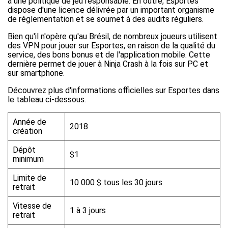
à une politique de jeu responsable. En outre, Esportes
dispose d'une licence délivrée par un important organisme
de réglementation et se soumet à des audits réguliers.
Bien qu'il n'opère qu'au Brésil, de nombreux joueurs utilisent
des VPN pour jouer sur Esportes, en raison de la qualité du
service, des bons bonus et de l'application mobile. Cette
dernière permet de jouer à Ninja Crash à la fois sur PC et
sur smartphone.
Découvrez plus d'informations officielles sur Esportes dans
le tableau ci-dessous.
Année de
2018
création
Dépôt
$1
minimum
Limite de
10 000 $ tous les 30 jours
retrait
Vitesse de
1 à 3 jours
retrait