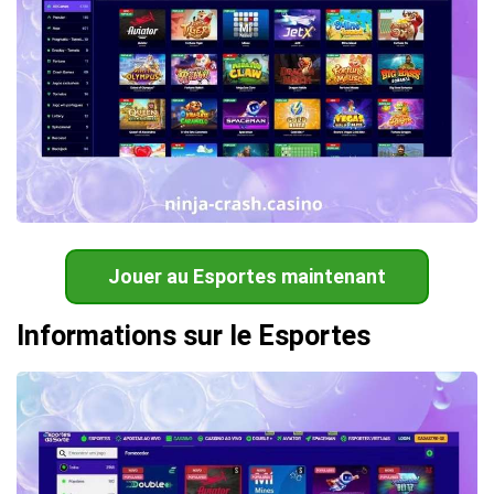
Jouer au Esportes maintenant
Informations sur le Esportes