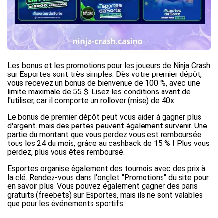
Les bonus et les promotions pour les joueurs de Ninja Crash
sur Esportes sont très simples. Dès votre premier dépôt,
vous recevez un bonus de bienvenue de 100 %, avec une
limite maximale de 55 $. Lisez les conditions avant de
l'utiliser, car il comporte un rollover (mise) de 40x.
Le bonus de premier dépôt peut vous aider à gagner plus
d'argent, mais des pertes peuvent également survenir. Une
partie du montant que vous perdez vous est remboursée
tous les 24 du mois, grâce au cashback de 15 % ! Plus vous
perdez, plus vous êtes remboursé.
Esportes organise également des tournois avec des prix à
la clé. Rendez-vous dans l'onglet "Promotions" du site pour
en savoir plus. Vous pouvez également gagner des paris
gratuits (freebets) sur Esportes, mais ils ne sont valables
que pour les événements sportifs.