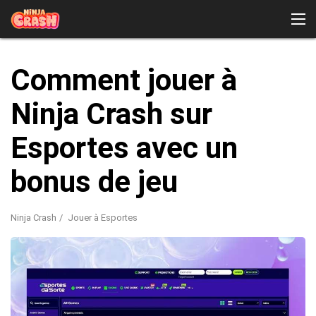
Ninja Crash
Comment jouer à
Comment Jouer
Démo
Télécharger
Ninja Crash sur
Avis
Où jouer à Ninja Crash ?
Esportes avec un
bonus de jeu
Ninja Crash
Jouer à Esportes