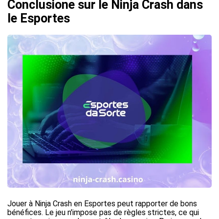
Conclusione sur le Ninja Crash dans
le Esportes
Jouer à Ninja Crash en Esportes peut rapporter de bons
bénéfices. Le jeu n'impose pas de règles strictes, ce qui