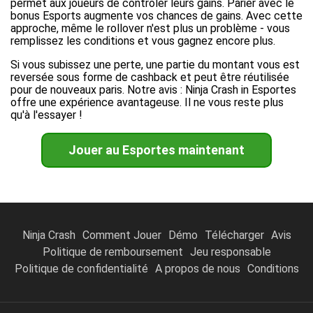
permet aux joueurs de contrôler leurs gains. Parier avec le
bonus Esports augmente vos chances de gains. Avec cette
approche, même le rollover n'est plus un problème - vous
remplissez les conditions et vous gagnez encore plus.
Si vous subissez une perte, une partie du montant vous est
reversée sous forme de cashback et peut être réutilisée
pour de nouveaux paris. Notre avis : Ninja Crash in Esportes
offre une expérience avantageuse. Il ne vous reste plus
qu'à l'essayer !
Jouer au Esportes maintenant
Ninja Crash
Comment Jouer
Démo
Télécharger
Avis
Politique de remboursement
Jeu responsable
Politique de confidentialité
A propos de nous
Conditions