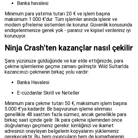
Banka havalesi
Minimum para yatırma tutarı 20 € ve işlem başına
maksimum 1 000 €'dur. Tüm işlemler anında işlenir ve
modern şifreleme sistemleri ile korunur. Güvenlik konusunda
endişelenmenize gerek yok - paranız ve kişisel verileriniz iyi
korunuyor.
Ninja Crash'ten kazançlar nasıl çekilir
Şans yüzünüze güldüğünde ve kar elde ettiğinizde, para
çekme işlemlerine geçme zamanı gelmiştir. Wild Sultan'da
kazancınızı çekmenin birkaç yolu vardır:
Banka Havalesi
E-cüzdanlar Skrill ve Neteller
Minimum para çekme tutarı 50 €, maksimum işlem başına
5.000 €'ya kadardır. Bir başvurunun işleme alınması
genellikle 48 saatten fazla sürmez, ancak genellikle para
birkaç saat içinde gelir. İlk para çekme işleminden önce
doğrulamayı geçmeniz gerekir: kimliğinizi ve ikamet
adresinizi onaylayan belgelerin kopyalarını yüklemeniz
gerekecektir. Bu, hem oyuncuların hem de kumarhanenin