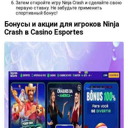
Затем откройте игру Ninja Crash и сделайте свою
первую ставку. Не забудьте применить
спортивный бонус!
Бонусы и акции для игроков Ninja
Crash в Casino Esportes