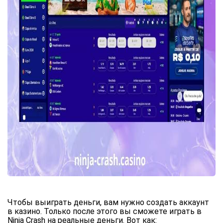
Чтобы выиграть деньги, вам нужно создать аккаунт
в казино. Только после этого вы сможете играть в
Ninja Crash на реальные деньги. Вот как: