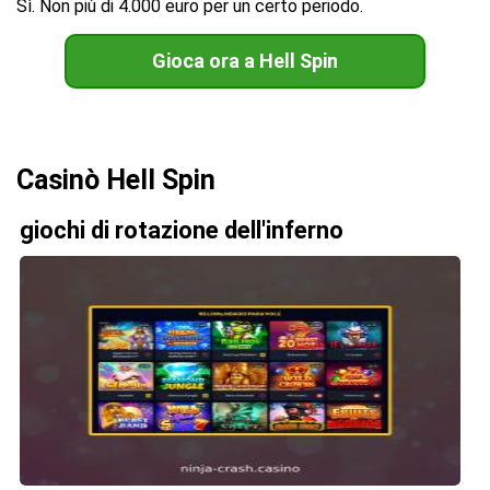
Sì. Non più di 4.000 euro per un certo periodo.
Gioca ora a Hell Spin
Casinò Hell Spin
giochi di rotazione dell'inferno