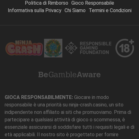
Politica di Rimborso
Gioco Responsabile
Informativa sulla Privacy
Chi Siamo
Termini e Condizioni
GIOCA RESPONSABILMENTE:
Giocare in modo
responsabile è una priorità su ninja-crash.casino, un sito
indipendente non affiliato ai siti che promuoviamo. Prima di
partecipare a qualsiasi attività di gioco o scommessa, è
essenziale assicurarsi di soddisfare tutti i requisiti legali e di
età applicabili. Il nostro sito è progettato per fornire