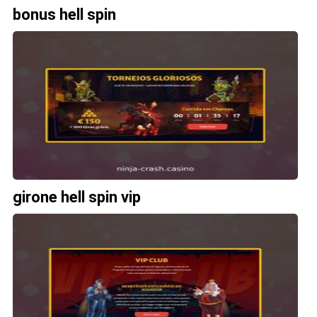
bonus hell spin
girone hell spin vip