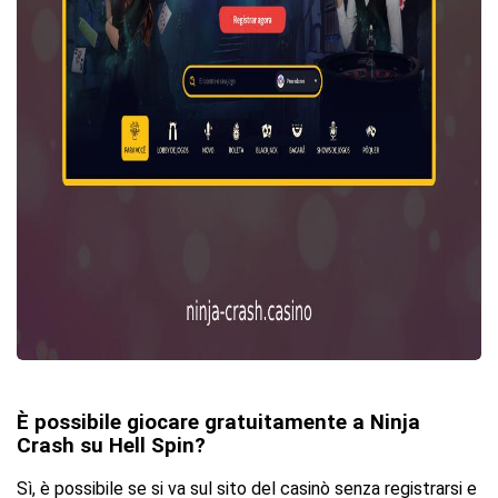
È possibile giocare gratuitamente a Ninja
Crash su Hell Spin?
Sì, è possibile se si va sul sito del casinò senza registrarsi e