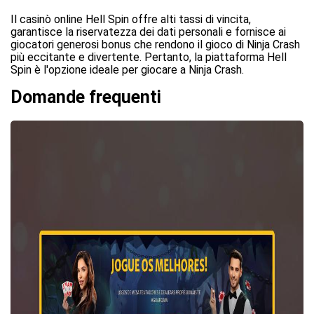
Il casinò online Hell Spin offre alti tassi di vincita,
garantisce la riservatezza dei dati personali e fornisce ai
giocatori generosi bonus che rendono il gioco di Ninja Crash
più eccitante e divertente. Pertanto, la piattaforma Hell
Spin è l'opzione ideale per giocare a Ninja Crash.
Domande frequenti