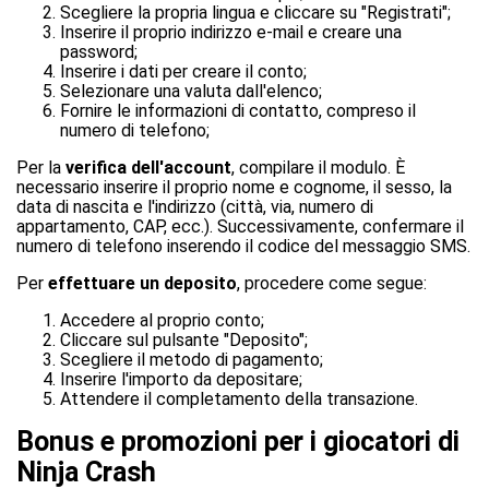
Scegliere la propria lingua e cliccare su "Registrati";
Inserire il proprio indirizzo e-mail e creare una
password;
Inserire i dati per creare il conto;
Selezionare una valuta dall'elenco;
Fornire le informazioni di contatto, compreso il
numero di telefono;
Per la
verifica dell'account
, compilare il modulo. È
necessario inserire il proprio nome e cognome, il sesso, la
data di nascita e l'indirizzo (città, via, numero di
appartamento, CAP, ecc.). Successivamente, confermare il
numero di telefono inserendo il codice del messaggio SMS.
Per
effettuare un deposito
, procedere come segue:
Accedere al proprio conto;
Cliccare sul pulsante "Deposito";
Scegliere il metodo di pagamento;
Inserire l'importo da depositare;
Attendere il completamento della transazione.
Bonus e promozioni per i giocatori di
Ninja Crash