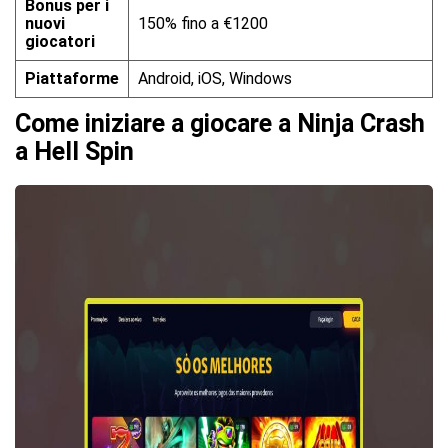
Bonus per i
nuovi
150% fino a €1200
giocatori
Piattaforme
Android, iOS, Windows
Come iniziare a giocare a Ninja Crash
a Hell Spin