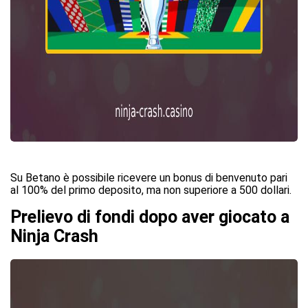
Su Betano è possibile ricevere un bonus di benvenuto pari
al 100% del primo deposito, ma non superiore a 500 dollari.
Prelievo di fondi dopo aver giocato a
Ninja Crash