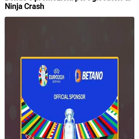
Ninja Crash