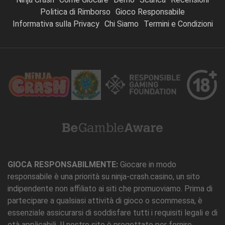
Politica di Rimborso
Gioco Responsabile
Informativa sulla Privacy
Chi Siamo
Termini e Condizioni
GIOCA RESPONSABILMENTE:
Giocare in modo
responsabile è una priorità su ninja-crash.casino, un sito
indipendente non affiliato ai siti che promuoviamo. Prima di
partecipare a qualsiasi attività di gioco o scommessa, è
essenziale assicurarsi di soddisfare tutti i requisiti legali e di
età applicabili. Il nostro sito è progettato per fornire