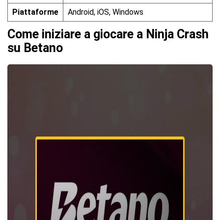
Piattaforme
Android, iOS, Windows
Come iniziare a giocare a Ninja Crash
su Betano