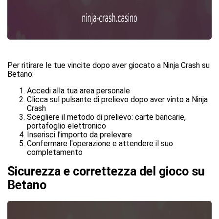
Per ritirare le tue vincite dopo aver giocato a Ninja Crash su
Betano:
Accedi alla tua area personale
Clicca sul pulsante di prelievo dopo aver vinto a Ninja
Crash
Scegliere il metodo di prelievo: carte bancarie,
portafoglio elettronico
Inserisci l'importo da prelevare
Confermare l'operazione e attendere il suo
completamento
Sicurezza e correttezza del gioco su
Betano