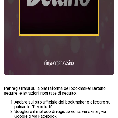
Per registrarsi sulla piattaforma del bookmaker Betano,
seguire le istruzioni riportate di seguito:
Andare sul sito ufficiale del bookmaker e cliccare sul
pulsante "Registrati".
Scegliere il metodo di registrazione: via e-mail, via
Google o via Facebook