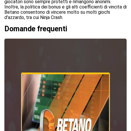
giocatori sono sempre protetti e rimangono anonimi.
Inoltre, la politica dei bonus e gli alti coefficienti di vincita di
Betano consentono di vincere molto su molti giochi
d'azzardo, tra cui Ninja Crash.
Domande frequenti