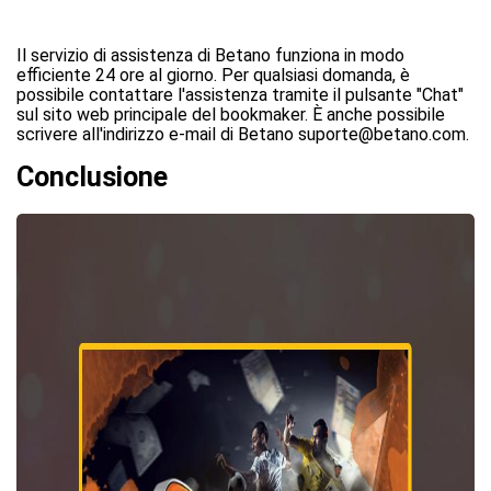
Il servizio di assistenza di Betano funziona in modo
efficiente 24 ore al giorno. Per qualsiasi domanda, è
possibile contattare l'assistenza tramite il pulsante "Chat"
sul sito web principale del bookmaker. È anche possibile
scrivere all'indirizzo e-mail di Betano suporte@betano.com.
Conclusione