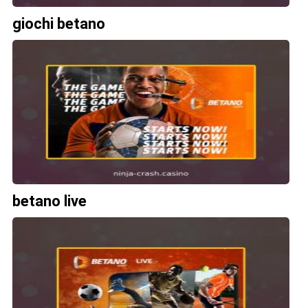
giochi betano
betano live